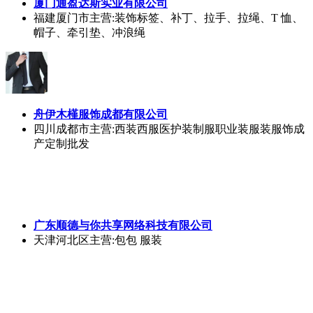
帽子、牵引垫、冲浪绳
舟伊木槿服饰成都有限公司
四川成都市
主营:西装西服医护装制服职业装服装服饰成
产定制批发
广东顺德与你共享网络科技有限公司
天津河北区
主营:包包 服装
中山市中恺百货商行
广东中山市
主营:男装 女装 童装 中老年装 运动服 T恤 连
衣裙
广州市健凡服饰有限公司