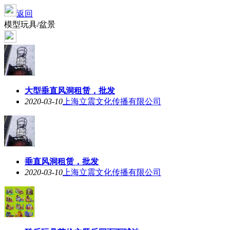
返回
模型玩具/盆景
大型垂直风洞租赁，批发
2020-03-10
上海立震文化传播有限公司
垂直风洞租赁，批发
2020-03-10
上海立震文化传播有限公司