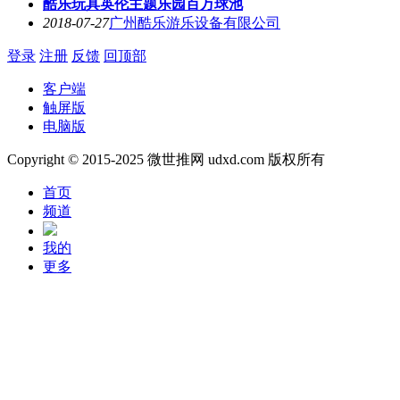
酷乐玩具英伦主题乐园百万球池
2018-07-27
广州酷乐游乐设备有限公司
登录
注册
反馈
回顶部
客户端
触屏版
电脑版
Copyright © 2015-2025 微世推网 udxd.com 版权所有
首页
频道
我的
更多