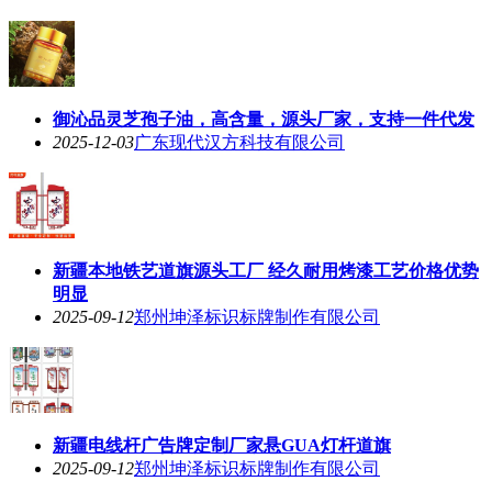
御沁品灵芝孢子油，高含量，源头厂家，支持一件代发
2025-12-03
广东现代汉方科技有限公司
新疆本地铁艺道旗源头工厂 经久耐用烤漆工艺价格优势
明显
2025-09-12
郑州坤泽标识标牌制作有限公司
新疆电线杆广告牌定制厂家悬GUA灯杆道旗
2025-09-12
郑州坤泽标识标牌制作有限公司