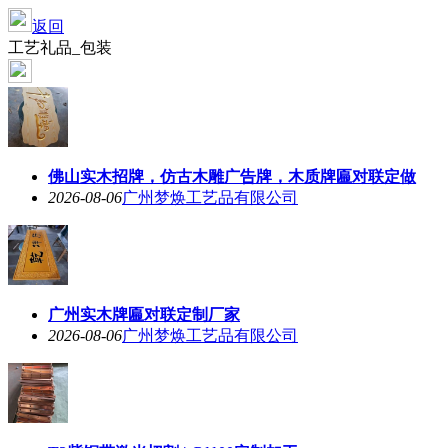
返回
工艺礼品_包装
佛山实木招牌，仿古木雕广告牌，木质牌匾对联定做
2026-08-06
广州梦焕工艺品有限公司
广州实木牌匾对联定制厂家
2026-08-06
广州梦焕工艺品有限公司