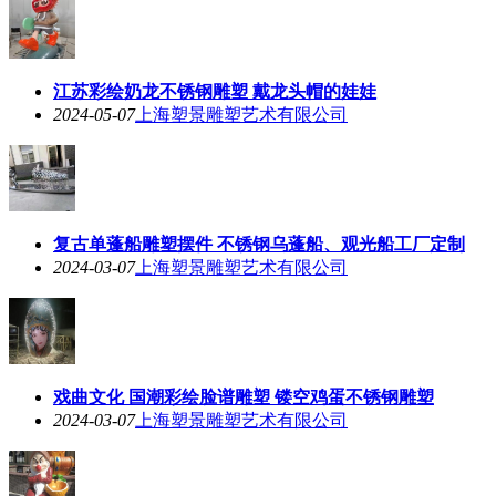
江苏彩绘奶龙不锈钢雕塑 戴龙头帽的娃娃
2024-05-07
上海塑景雕塑艺术有限公司
复古单蓬船雕塑摆件 不锈钢乌蓬船、观光船工厂定制
2024-03-07
上海塑景雕塑艺术有限公司
戏曲文化 国潮彩绘脸谱雕塑 镂空鸡蛋不锈钢雕塑
2024-03-07
上海塑景雕塑艺术有限公司