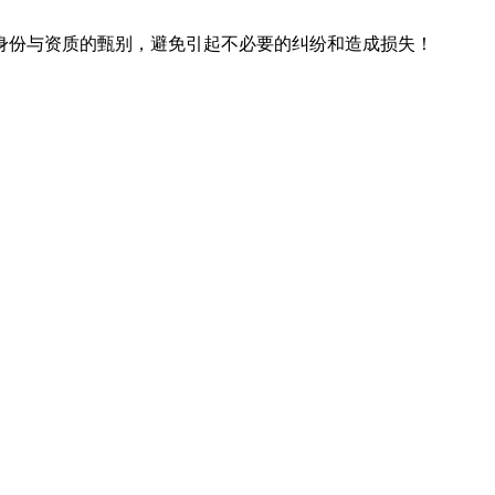
身份与资质的甄别，避免引起不必要的纠纷和造成损失！