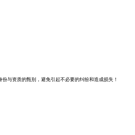
身份与资质的甄别，避免引起不必要的纠纷和造成损失！