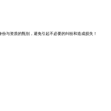
身份与资质的甄别，避免引起不必要的纠纷和造成损失！