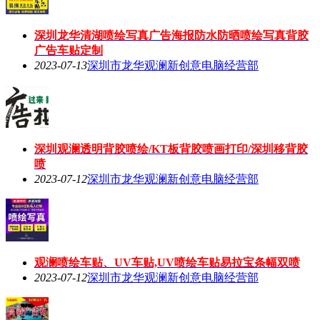
深圳龙华清湖喷绘写真广告海报防水防晒喷绘写真背胶
广告车贴定制
2023-07-13
深圳市龙华观澜新创意电脑经营部
深圳观澜透明背胶喷绘/KT板背胶喷画打印/深圳移背胶
喷
2023-07-12
深圳市龙华观澜新创意电脑经营部
观澜喷绘车贴、UV车贴,UV喷绘车贴易拉宝条幅双喷
2023-07-12
深圳市龙华观澜新创意电脑经营部