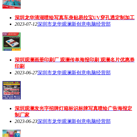
深圳龙华清湖喷绘写真车身贴易拉宝UV穿孔透定制加工
2023-07-12
深圳市龙华观澜新创意电脑经营部
深圳观澜画册印刷厂 观澜传单海报印刷 观澜名片优惠券
印刷
2023-06-27
深圳市龙华观澜新创意电脑经营部
深圳观澜发光字招牌灯箱标识标牌写真喷绘广告海报定
制厂家
2023-06-23
深圳市龙华观澜新创意电脑经营部