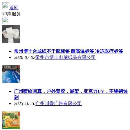
返回
印刷服务
常州博丰合成纸不干胶标签 耐高温标签 冷冻医疗标签
2026-07-02
常州市博丰电脑纸品有限公司
广州喷绘写真，户外背胶，展架，亚克力UV，不锈钢蚀
刻
2025-10-10
广州川誉广告有限公司