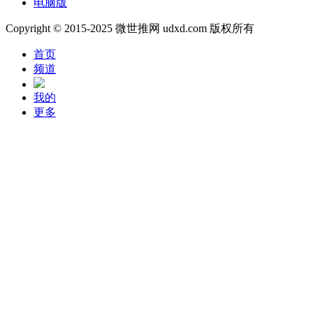
电脑版
Copyright © 2015-2025 微世推网 udxd.com 版权所有
首页
频道
我的
更多