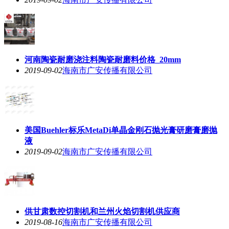
河南陶瓷耐磨浇注料陶瓷耐磨料价格_20mm
2019-09-02
海南市广安传播有限公司
美国Buehler标乐MetaDi单晶金刚石抛光膏研磨膏磨抛
液
2019-09-02
海南市广安传播有限公司
供甘肃数控切割机和兰州火焰切割机供应商
2019-08-16
海南市广安传播有限公司