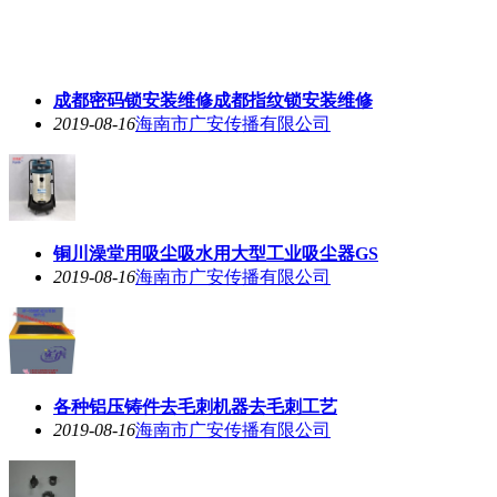
成都密码锁安装维修成都指纹锁安装维修
2019-08-16
海南市广安传播有限公司
铜川澡堂用吸尘吸水用大型工业吸尘器GS
2019-08-16
海南市广安传播有限公司
各种铝压铸件去毛刺机器去毛刺工艺
2019-08-16
海南市广安传播有限公司