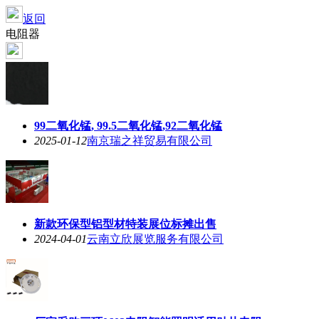
返回
电阻器
99二氧化锰, 99.5二氧化锰,92二氧化锰
2025-01-12
南京瑞之祥贸易有限公司
新款环保型铝型材特装展位标摊出售
2024-04-01
云南立欣展览服务有限公司