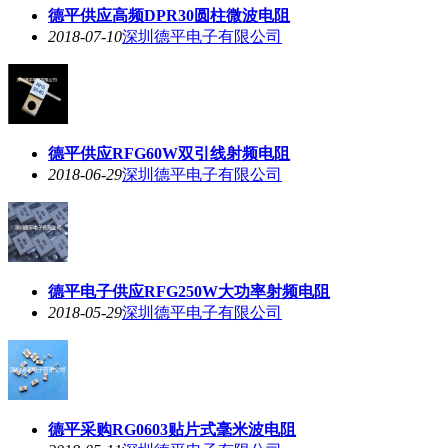
德平供应高频DPR30圆柱微波电阻
2018-07-10
深圳德平电子有限公司
德平供应RFG60W双引线射频电阻
2018-06-29
深圳德平电子有限公司
德平电子供应RFG250W大功率射频电阻
2018-05-29
深圳德平电子有限公司