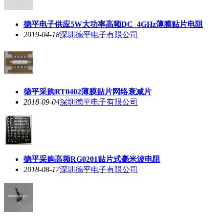
德平电子供应5W大功率高频DC_4GHz薄膜贴片电阻
2019-04-18
深圳德平电子有限公司
德平采购RT0402薄膜贴片网络衰减片
2018-09-04
深圳德平电子有限公司
德平采购高频RG0201贴片式毫米波电阻
2018-08-17
深圳德平电子有限公司