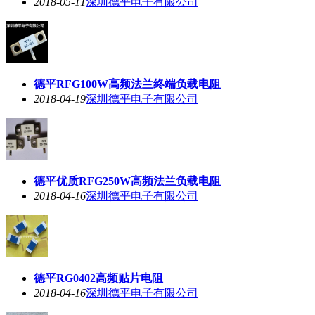
德平采购RG0603贴片式毫米波电阻
2018-05-11
深圳德平电子有限公司
德平RFG100W高频法兰终端负载电阻
2018-04-19
深圳德平电子有限公司
德平优质RFG250W高频法兰负载电阻
2018-04-16
深圳德平电子有限公司
德平RG0402高频贴片电阻