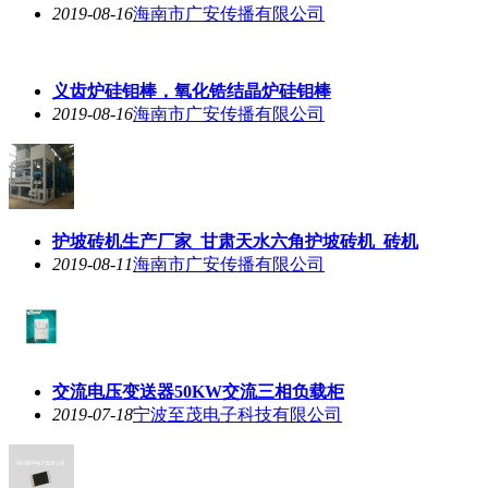
2019-08-16
海南市广安传播有限公司
义齿炉硅钼棒，氧化锆结晶炉硅钼棒
2019-08-16
海南市广安传播有限公司
护坡砖机生产厂家_甘肃天水六角护坡砖机_砖机
2019-08-11
海南市广安传播有限公司
交流电压变送器50KW交流三相负载柜
2019-07-18
宁波至茂电子科技有限公司