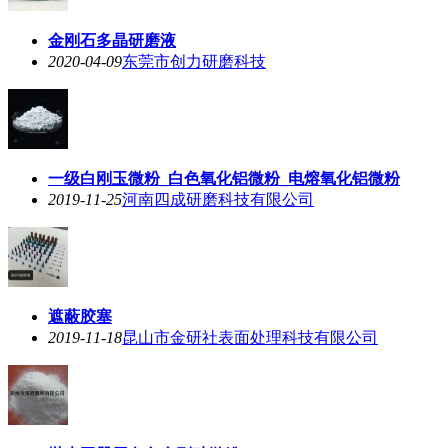
金刚石多晶研磨液
2020-04-09
东莞市创力研磨科技
一级白刚玉微粉_白色氧化铝微粉_电熔氧化铝微粉
2019-11-25
河南四成研磨科技有限公司
遮蔽胶塞
2019-11-18
昆山市金研社表面处理科技有限公司