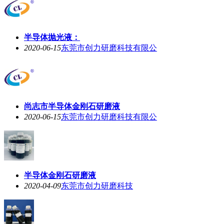
半导体抛光液：
2020-06-15
东莞市创力研磨科技有限公
尚志市半导体金刚石研磨液
2020-06-15
东莞市创力研磨科技有限公
半导体金刚石研磨液
2020-04-09
东莞市创力研磨科技