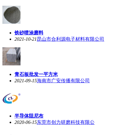
铁砂喷涂磨料
2021-10-21
昆山市合利源电子材料有限公司
青石板批发一平方米
2021-09-15
海南市广安传播有限公司
半导体阻尼布
2020-06-15
东莞市创力研磨科技有限公