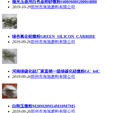
抛光玉器用白色金刚砂微粉#400#600#2000#4000
2019-10-29
郑州市海旭磨料有限公司
绿色氧化铝微粉GREEN_SILICON_CARBIDE
2019-09-26
郑州市海旭磨料有限公司
河南绿碳化硅厂家直销一级绿碳化硅微粉GC_64C
2019-09-26
郑州市海旭磨料有限公司
白刚玉微粉M28M20M14M10M7M5
2019-09-26
郑州市海旭磨料有限公司