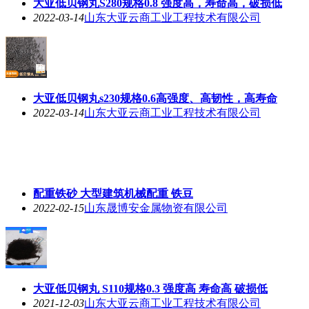
大亚低贝钢丸S280规格0.8 强度高，寿命高，破损低
2022-03-14
山东大亚云商工业工程技术有限公司
大亚低贝钢丸s230规格0.6高强度、高韧性，高寿命
2022-03-14
山东大亚云商工业工程技术有限公司
配重铁砂 大型建筑机械配重 铁豆
2022-02-15
山东晟博安金属物资有限公司
大亚低贝钢丸 S110规格0.3 强度高 寿命高 破损低
2021-12-03
山东大亚云商工业工程技术有限公司