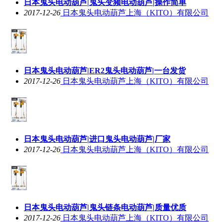
日本鬼头电动葫芦|鬼头变频电动葫芦|操作简单
2017-12-26
日本鬼头电动葫芦上海（KITO）有限公司
日本鬼头电动葫芦|ER2鬼头电动葫芦|一台发货
2017-12-26
日本鬼头电动葫芦上海（KITO）有限公司
日本鬼头电动葫芦|进口鬼头电动葫芦|厂家
2017-12-26
日本鬼头电动葫芦上海（KITO）有限公司
日本鬼头电动葫芦|鬼头链条电动葫芦|质量优质
2017-12-26
日本鬼头电动葫芦上海（KITO）有限公司