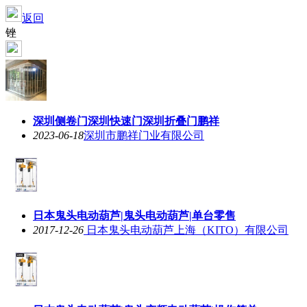
返回
锉
深圳侧卷门深圳快速门深圳折叠门鹏祥
2023-06-18
深圳市鹏祥门业有限公司
日本鬼头电动葫芦|鬼头电动葫芦|单台零售
2017-12-26
日本鬼头电动葫芦上海（KITO）有限公司