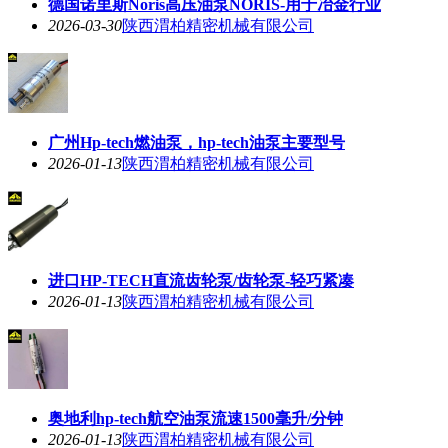
德国诺里斯Noris高压油泵NORIS-用于冶金行业
2026-03-30
陕西渭柏精密机械有限公司
广州Hp-tech燃油泵，hp-tech油泵主要型号
2026-01-13
陕西渭柏精密机械有限公司
进口HP-TECH直流齿轮泵/齿轮泵-轻巧紧凑
2026-01-13
陕西渭柏精密机械有限公司
奥地利hp-tech航空油泵流速1500毫升/分钟
2026-01-13
陕西渭柏精密机械有限公司