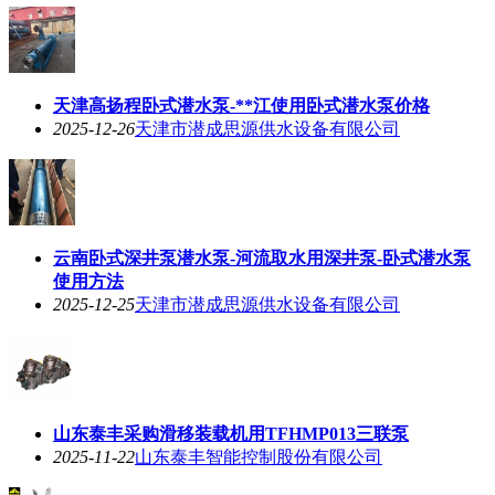
天津高扬程卧式潜水泵-**江使用卧式潜水泵价格
2025-12-26
天津市潜成思源供水设备有限公司
云南卧式深井泵潜水泵-河流取水用深井泵-卧式潜水泵
使用方法
2025-12-25
天津市潜成思源供水设备有限公司
山东泰丰采购滑移装载机用TFHMP013三联泵
2025-11-22
山东泰丰智能控制股份有限公司