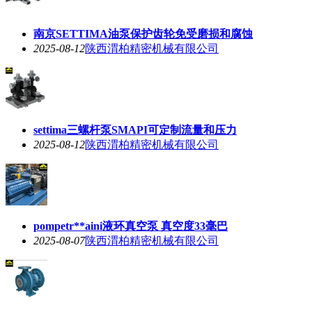
南京SETTIMA油泵保护齿轮免受磨损和腐蚀
2025-08-12
陕西渭柏精密机械有限公司
settima三螺杆泵SMAPI可定制流量和压力
2025-08-12
陕西渭柏精密机械有限公司
pompetr**aini液环真空泵 真空度33毫巴
2025-08-07
陕西渭柏精密机械有限公司