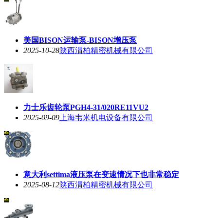
美国BISON运输泵-BISON增压泵
2025-10-28
陕西渭柏精密机械有限公司
力士乐齿轮泵PGH4-31/020RE11VU2
2025-09-09
上海韦米机电设备有限公司
意大利settima液压泵在变速情况下也非常稳定
2025-08-12
陕西渭柏精密机械有限公司