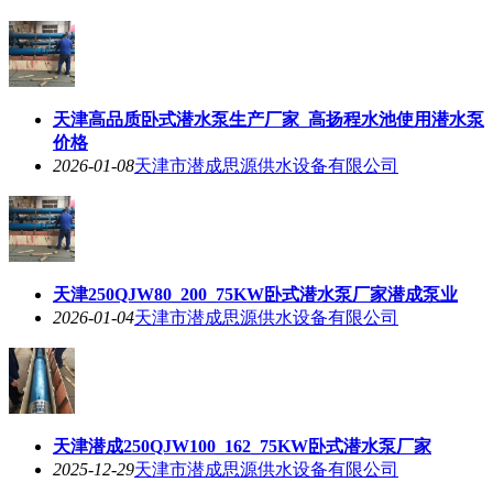
天津高品质卧式潜水泵生产厂家_高扬程水池使用潜水泵
价格
2026-01-08
天津市潜成思源供水设备有限公司
天津250QJW80_200_75KW卧式潜水泵厂家潜成泵业
2026-01-04
天津市潜成思源供水设备有限公司
天津潜成250QJW100_162_75KW卧式潜水泵厂家
2025-12-29
天津市潜成思源供水设备有限公司