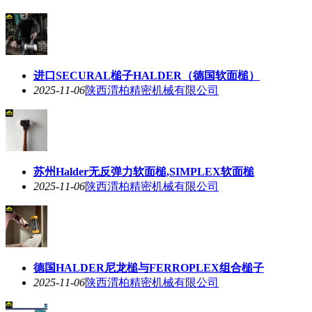
进口SECURAL槌子HALDER（德国软面槌）
2025-11-06
陕西渭柏精密机械有限公司
苏州Halder无反弹力软面槌,SIMPLEX软面槌
2025-11-06
陕西渭柏精密机械有限公司
德国HALDER尼龙槌与FERROPLEX组合槌子
2025-11-06
陕西渭柏精密机械有限公司