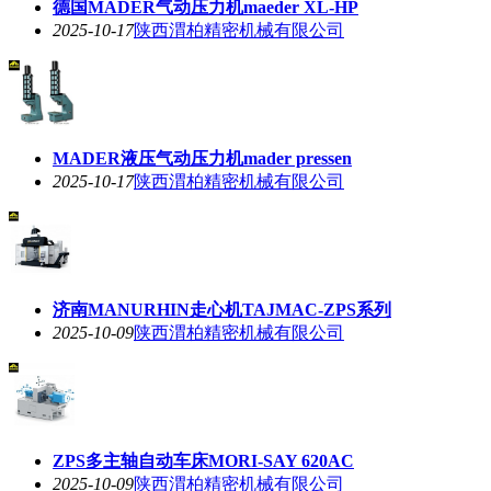
德国MADER气动压力机maeder XL-HP
2025-10-17
陕西渭柏精密机械有限公司
MADER液压气动压力机mader pressen
2025-10-17
陕西渭柏精密机械有限公司
济南MANURHIN走心机TAJMAC-ZPS系列
2025-10-09
陕西渭柏精密机械有限公司
ZPS多主轴自动车床MORI-SAY 620AC
2025-10-09
陕西渭柏精密机械有限公司