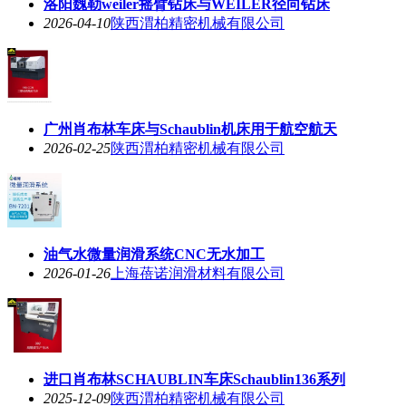
洛阳魏勒weiler摇臂钻床与WEILER径向钻床
2026-04-10
陕西渭柏精密机械有限公司
广州肖布林车床与Schaublin机床用于航空航天
2026-02-25
陕西渭柏精密机械有限公司
油气水微量润滑系统CNC无水加工
2026-01-26
上海蓓诺润滑材料有限公司
进口肖布林SCHAUBLIN车床Schaublin136系列
2025-12-09
陕西渭柏精密机械有限公司