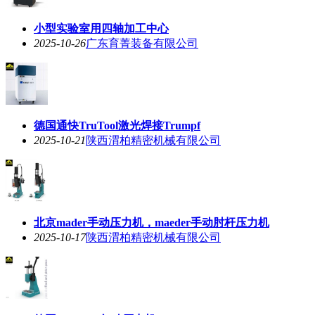
小型实验室用四轴加工中心
2025-10-26
广东育菁装备有限公司
德国通快TruTool激光焊接Trumpf
2025-10-21
陕西渭柏精密机械有限公司
北京mader手动压力机，maeder手动肘杆压力机
2025-10-17
陕西渭柏精密机械有限公司