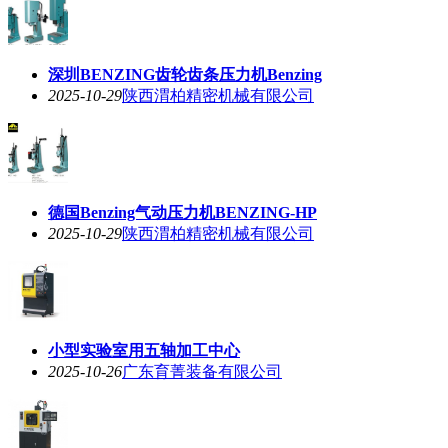
深圳BENZING齿轮齿条压力机Benzing
2025-10-29
陕西渭柏精密机械有限公司
德国Benzing气动压力机BENZING-HP
2025-10-29
陕西渭柏精密机械有限公司
小型实验室用五轴加工中心
2025-10-26
广东育菁装备有限公司