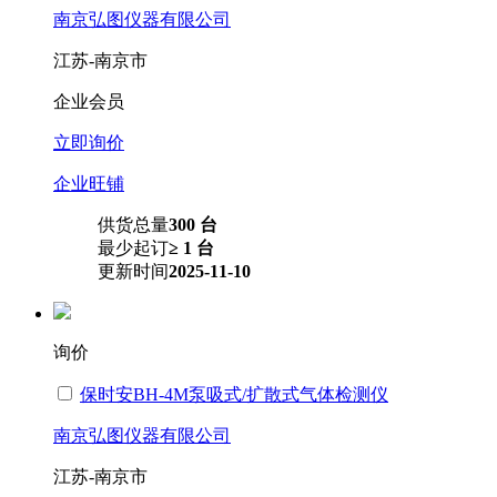
南京弘图仪器有限公司
江苏-南京市
企业会员
立即询价
企业旺铺
供货总量
300 台
最少起订
≥ 1 台
更新时间
2025-11-10
询价
保时安BH-4M泵吸式/扩散式气体检测仪
南京弘图仪器有限公司
江苏-南京市