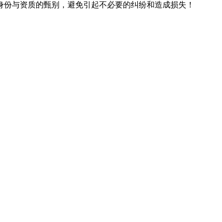
身份与资质的甄别，避免引起不必要的纠纷和造成损失！