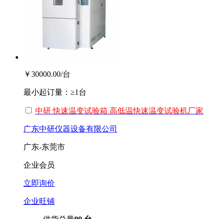
￥30000.00
/台
最小起订量：
≥1台
中研 快速温变试验箱 高低温快速温变试验机厂家
广东中研仪器设备有限公司
广东-东莞市
企业会员
立即询价
企业旺铺