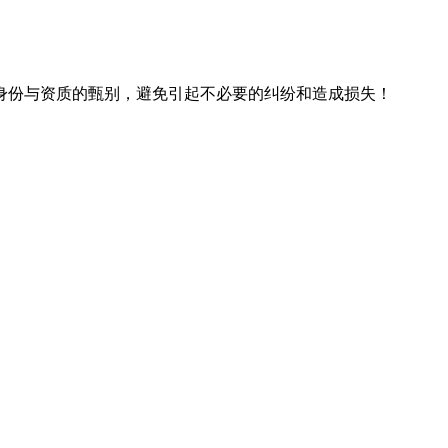
身份与资质的甄别，避免引起不必要的纠纷和造成损失！