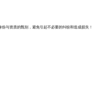
身份与资质的甄别，避免引起不必要的纠纷和造成损失！