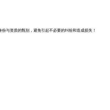
身份与资质的甄别，避免引起不必要的纠纷和造成损失！