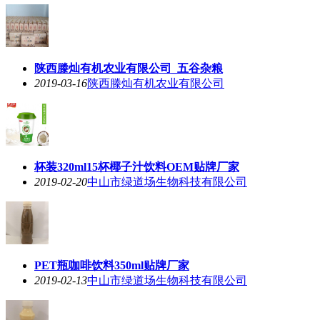
陕西滕灿有机农业有限公司_五谷杂粮
2019-03-16
陕西滕灿有机农业有限公司
杯装320ml15杯椰子汁饮料OEM贴牌厂家
2019-02-20
中山市绿道场生物科技有限公司
PET瓶咖啡饮料350ml贴牌厂家
2019-02-13
中山市绿道场生物科技有限公司