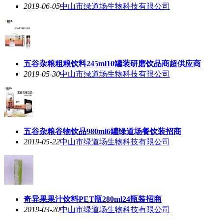
2019-06-05
中山市绿道场生物科技有限公司
五谷杂粮粗粮饮料245ml10罐装研磨饮品商超供应商
2019-05-30
中山市绿道场生物科技有限公司
五谷杂粮谷物饮品980ml6罐绿道场餐饮装招商
2019-05-22
中山市绿道场生物科技有限公司
奇异果果汁饮料PET瓶280ml24瓶装招商
2019-03-20
中山市绿道场生物科技有限公司