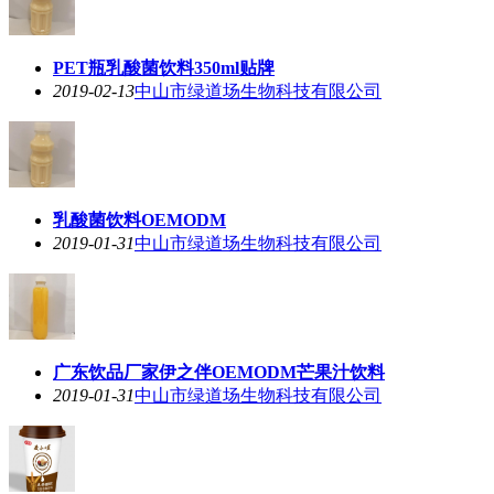
PET瓶乳酸菌饮料350ml贴牌
2019-02-13
中山市绿道场生物科技有限公司
乳酸菌饮料OEMODM
2019-01-31
中山市绿道场生物科技有限公司
广东饮品厂家伊之伴OEMODM芒果汁饮料
2019-01-31
中山市绿道场生物科技有限公司