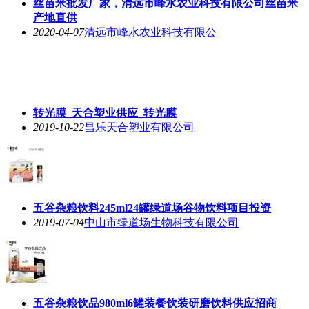
丝苗米批发厂家，清远市峰水农业科技有限公司丝苗米
产地直供
2020-04-07
清远市峰水农业科技有限公
转光膜_天合塑业供应_转光膜
2019-10-22
昌乐天合塑业有限公司
五谷杂粮饮料245ml24罐绿道场谷物饮料项目投资
2019-07-04
中山市绿道场生物科技有限公司
五谷杂粮饮品980ml6罐装餐饮装研磨饮料供应招商