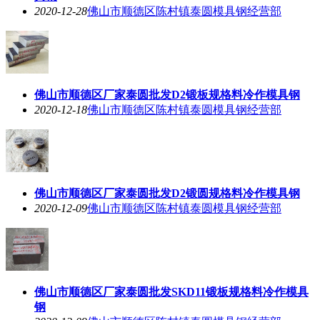
2020-12-28
佛山市顺德区陈村镇泰圆模具钢经营部
佛山市顺德区厂家泰圆批发D2锻板规格料冷作模具钢
2020-12-18
佛山市顺德区陈村镇泰圆模具钢经营部
佛山市顺德区厂家泰圆批发D2锻圆规格料冷作模具钢
2020-12-09
佛山市顺德区陈村镇泰圆模具钢经营部
佛山市顺德区厂家泰圆批发SKD11锻板规格料冷作模具
钢