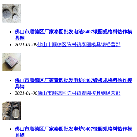
佛山市顺德区厂家泰圆批发电渣8407锻圆规格料热作模
具钢
2021-01-09
佛山市顺德区陈村镇泰圆模具钢经营部
佛山市顺德区厂家泰圆批发电炉8407锻板规格料热作模
具钢
2021-01-06
佛山市顺德区陈村镇泰圆模具钢经营部
佛山市顺德区厂家泰圆批发电炉8407锻圆规格料热作模
具钢