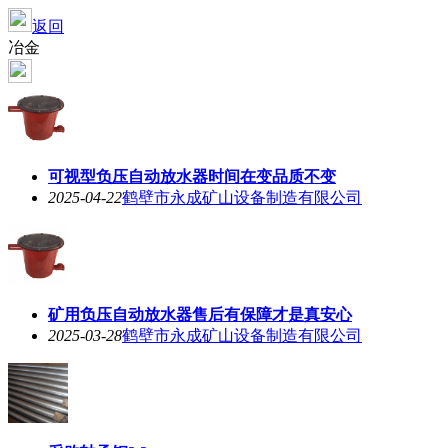
返回
冶金
可视型负压自动放水器时间在变品质不变
2025-04-22
鹤壁市永成矿山设备制造有限公司
矿用负压自动放水器售后有保障才是真安心
2025-03-28
鹤壁市永成矿山设备制造有限公司