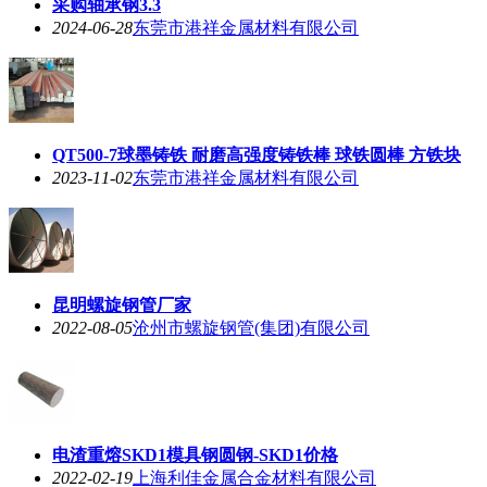
采购轴承钢3.3
2024-06-28
东莞市港祥金属材料有限公司
QT500-7球墨铸铁 耐磨高强度铸铁棒 球铁圆棒 方铁块
2023-11-02
东莞市港祥金属材料有限公司
昆明螺旋钢管厂家
2022-08-05
沧州市螺旋钢管(集团)有限公司
电渣重熔SKD1模具钢圆钢-SKD1价格
2022-02-19
上海利佳金属合金材料有限公司