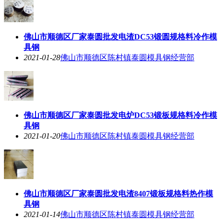
佛山市顺德区厂家泰圆批发电渣DC53锻圆规格料冷作模
具钢
2021-01-28
佛山市顺德区陈村镇泰圆模具钢经营部
佛山市顺德区厂家泰圆批发电炉DC53锻板规格料冷作模
具钢
2021-01-20
佛山市顺德区陈村镇泰圆模具钢经营部
佛山市顺德区厂家泰圆批发电渣8407锻板规格料热作模
具钢
2021-01-14
佛山市顺德区陈村镇泰圆模具钢经营部