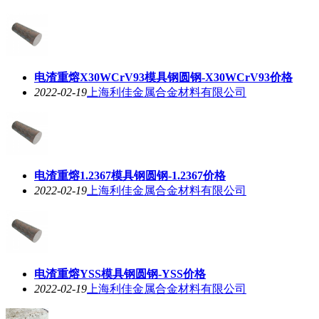
电渣重熔X30WCrV93模具钢圆钢-X30WCrV93价格
2022-02-19
上海利佳金属合金材料有限公司
电渣重熔1.2367模具钢圆钢-1.2367价格
2022-02-19
上海利佳金属合金材料有限公司
电渣重熔YSS模具钢圆钢-YSS价格
2022-02-19
上海利佳金属合金材料有限公司