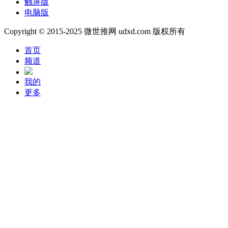
触屏版
电脑版
Copyright © 2015-2025 微世推网 udxd.com 版权所有
首页
频道
我的
更多