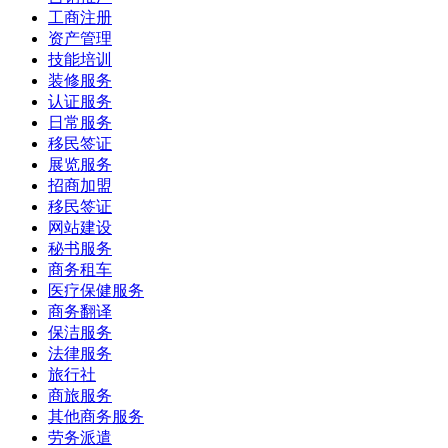
工商注册
资产管理
技能培训
装修服务
认证服务
日常服务
移民签证
展览服务
招商加盟
移民签证
网站建设
秘书服务
商务租车
医疗保健服务
商务翻译
保洁服务
法律服务
旅行社
商旅服务
其他商务服务
劳务派遣