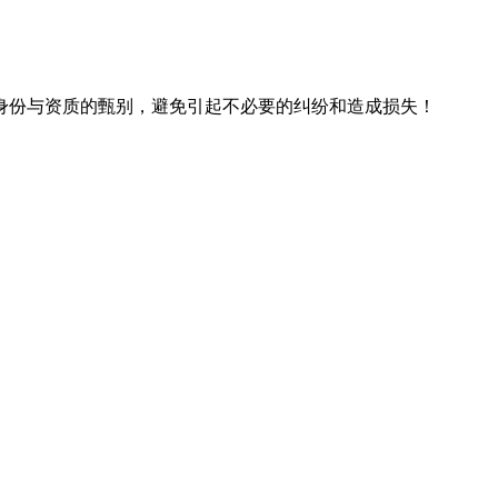
身份与资质的甄别，避免引起不必要的纠纷和造成损失！