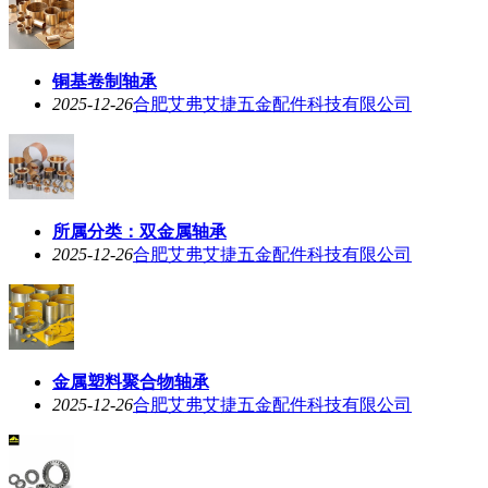
铜基卷制轴承
2025-12-26
合肥艾弗艾捷五金配件科技有限公司
所属分类：双金属轴承
2025-12-26
合肥艾弗艾捷五金配件科技有限公司
金属塑料聚合物轴承
2025-12-26
合肥艾弗艾捷五金配件科技有限公司