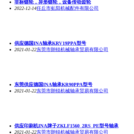
非标链轮，异形链轮，设备传动齿轮
2022-12-14
任丘市虬阳机械配件有限公司
供应德国INA轴承KRV19PPA型号
2021-01-22
东莞市朗锐机械轴承贸易有限公司
东莞供应德国INA轴承KR90PPA型号
2021-01-22
东莞市朗锐机械轴承贸易有限公司
供应印刷机INA牌子ZKLF1560_2RS_PE型号轴承
2021-01-22
东莞市朗锐机械轴承贸易有限公司