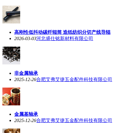
高刚性低抖动碳纤辊筒 造纸纺织分切产线导辊
2026-03-03
河北盛仕铭新材料有限公司
非金属轴承
2025-12-26
合肥艾弗艾捷五金配件科技有限公司
金属基轴承
2025-12-26
合肥艾弗艾捷五金配件科技有限公司