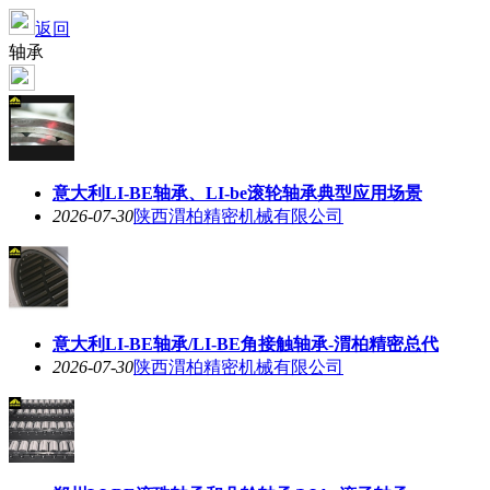
返回
轴承
意大利LI-BE轴承、LI-be滚轮轴承典型应用场景
2026-07-30
陕西渭柏精密机械有限公司
意大利LI-BE轴承/LI-BE角接触轴承-渭柏精密总代
2026-07-30
陕西渭柏精密机械有限公司