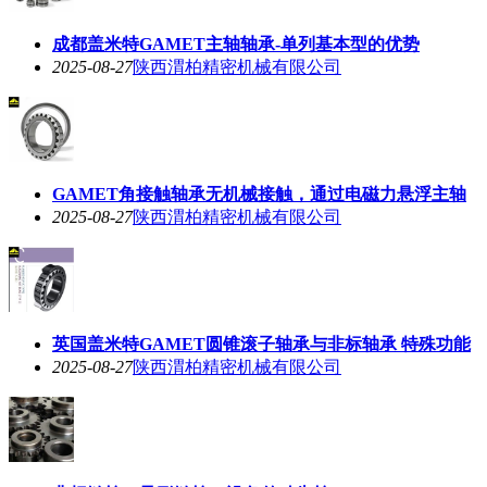
成都盖米特GAMET主轴轴承-单列基本型的优势
2025-08-27
陕西渭柏精密机械有限公司
GAMET角接触轴承无机械接触，通过电磁力悬浮主轴
2025-08-27
陕西渭柏精密机械有限公司
英国盖米特GAMET圆锥滚子轴承与非标轴承 特殊功能
2025-08-27
陕西渭柏精密机械有限公司