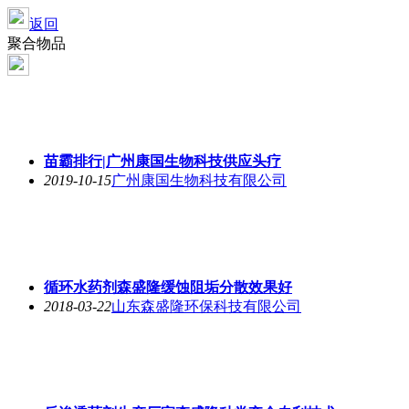
返回
聚合物品
苗霸排行|广州康国生物科技供应头疗
2019-10-15
广州康国生物科技有限公司
循环水药剂森盛隆缓蚀阻垢分散效果好
2018-03-22
山东森盛隆环保科技有限公司