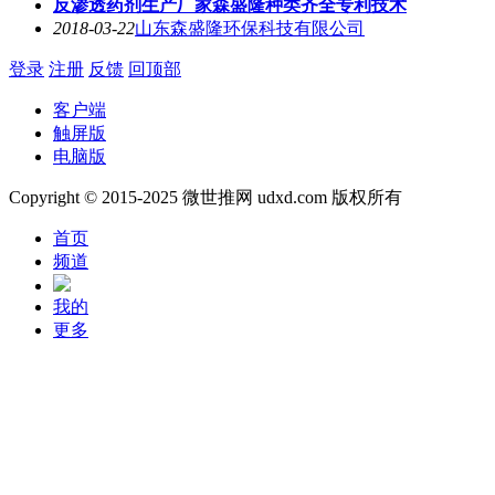
反渗透药剂生产厂家森盛隆种类齐全专利技术
2018-03-22
山东森盛隆环保科技有限公司
登录
注册
反馈
回顶部
客户端
触屏版
电脑版
Copyright © 2015-2025 微世推网 udxd.com 版权所有
首页
频道
我的
更多