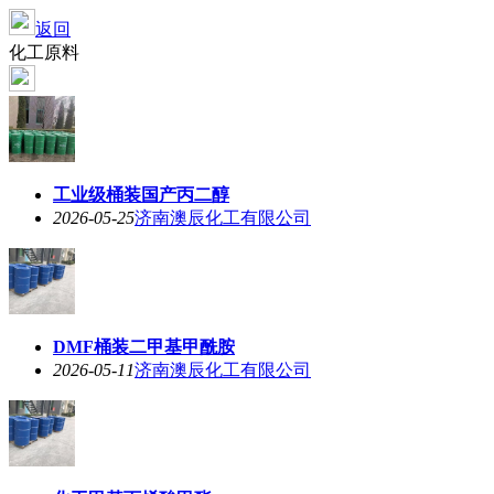
返回
化工原料
工业级桶装国产丙二醇
2026-05-25
济南澳辰化工有限公司
DMF桶装二甲基甲酰胺
2026-05-11
济南澳辰化工有限公司