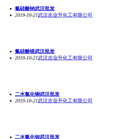
氟硅酸钠武汉批发
2019-10-21
武汉吉业升化工有限公司
氟硅酸镁武汉批发
2019-10-21
武汉吉业升化工有限公司
二水氯化铜武汉批发
2019-10-21
武汉吉业升化工有限公司
二水氯化钡武汉批发