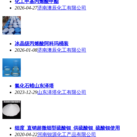
化工甲基丙烯酸甲酯
2026-04-27
济南澳辰化工有限公司
冰晶级丙烯酸阿科玛桶装
2026-01-08
济南澳辰化工有限公司
氯化石蜡山东泽塔
2023-12-29
山东泽塔化工有限公司
细度_直销超微细型硫酸钡_供硫酸钡_硫酸钡使用
2020-04-22
河南钡源化工产品有限公司