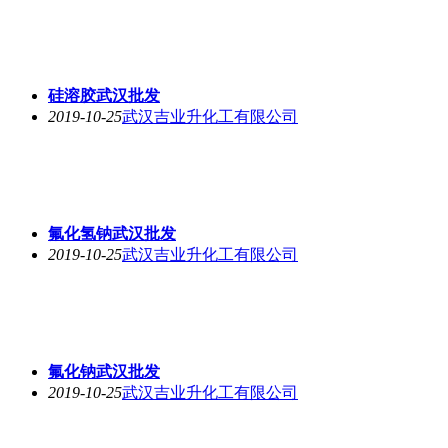
硅溶胶武汉批发
2019-10-25
武汉吉业升化工有限公司
氟化氢钠武汉批发
2019-10-25
武汉吉业升化工有限公司
氟化钠武汉批发
2019-10-25
武汉吉业升化工有限公司