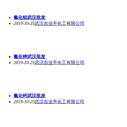
氟化铝武汉批发
2019-10-25
武汉吉业升化工有限公司
氟化钾武汉批发
2019-10-25
武汉吉业升化工有限公司
氟化钙武汉批发
2019-10-25
武汉吉业升化工有限公司